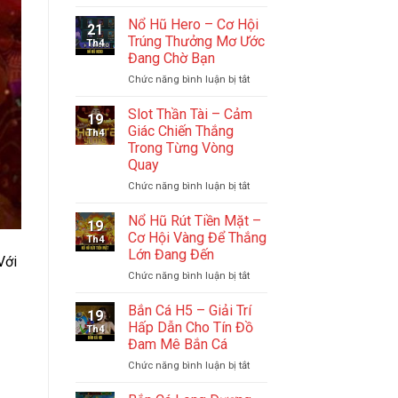
Nổ
Progressive
Hũ
Jackpots
Nổ Hũ Hero – Cơ Hội
21
Đỉnh
–
Trúng Thưởng Mơ Ước
Th4
Cao,
Các
Đang Chờ Bạn
Chân
Loại
Thật
ở
Chức năng bình luận bị tắt
Hình
Từng
Nổ
Phổ
Chi
Hũ
Biến
Slot Thần Tài – Cảm
19
Tiết
Hero
Và
Giác Chiến Thắng
Th4
–
Cách
Trong Từng Vòng
Cơ
Thức
Quay
Hội
Hoạt
Trúng
Động
ở
Chức năng bình luận bị tắt
Thưởng
Slot
Mơ
Thần
Nổ Hũ Rút Tiền Mặt –
19
Ước
Tài
Cơ Hội Vàng Để Thắng
Th4
Đang
–
Lớn Đang Đến
Với
Chờ
Cảm
Bạn
ở
Chức năng bình luận bị tắt
Giác
Nổ
Chiến
Hũ
Thắng
Bắn Cá H5 – Giải Trí
19
Rút
Trong
Hấp Dẫn Cho Tín Đồ
Th4
Tiền
Từng
Đam Mê Bắn Cá
Mặt
Vòng
ở
Chức năng bình luận bị tắt
–
Quay
Bắn
Cơ
Cá
Hội