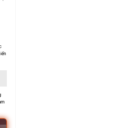
c
iến
g
ham