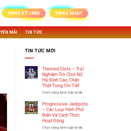
ĐĂNG KÝ +88K
ĐĂNG NHẬP
YẾN MÃI
TIN TỨC
TIN TỨC MỚI
Themed Slots – Trải
21
Nghiệm Trò Chơi Nổ
Th4
Hũ Đỉnh Cao, Chân
Thật Từng Chi Tiết
ở
Chức năng bình luận bị tắt
Themed
Slots
Progressive Jackpots
21
–
– Các Loại Hình Phổ
Th4
Trải
Biến Và Cách Thức
Nghiệm
Hoạt Động
Trò
Chơi
ở
Chức năng bình luận bị tắt