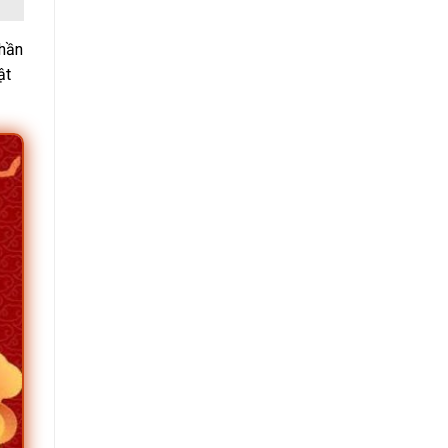
Đỉnh
–
Cao
Các
Hình
phần
Thức
ật
Cược
Phổ
Biến
Và
Cách
Tham
Gia