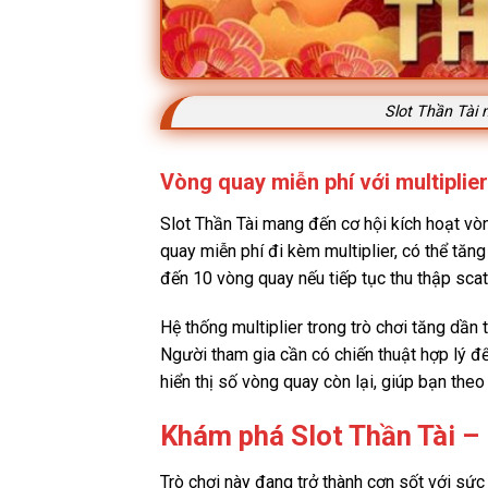
Slot Thần Tài 
Vòng quay miễn phí với multiplie
Slot Thần Tài mang đến cơ hội kích hoạt vòn
quay miễn phí đi kèm multiplier, có thể tăng
đến 10 vòng quay nếu tiếp tục thu thập scat
Hệ thống multiplier trong trò chơi tăng dần 
Người tham gia cần có chiến thuật hợp lý đ
hiển thị số vòng quay còn lại, giúp bạn theo
Khám phá Slot Thần Tài –
Trò chơi này đang trở thành cơn sốt với sứ