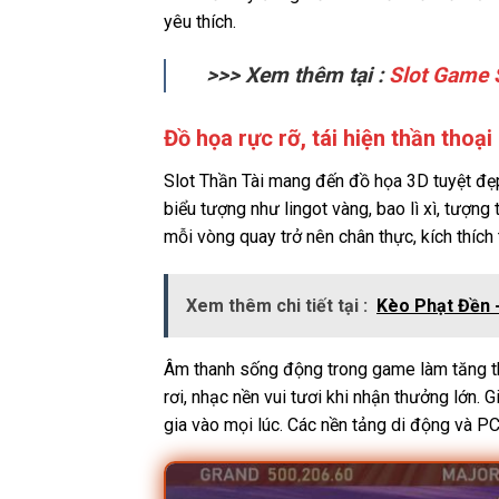
yêu thích.
>>> Xem thêm tại :
Slot Game
Đồ họa rực rỡ, tái hiện thần thoại
Slot Thần Tài mang đến đồ họa 3D tuyệt đẹp
biểu tượng như lingot vàng, bao lì xì, tượ
mỗi vòng quay trở nên chân thực, kích thích 
Xem thêm chi tiết tại :
Kèo Phạt Đền 
Âm thanh sống động trong game làm tăng th
rơi, nhạc nền vui tươi khi nhận thưởng lớn. 
gia vào mọi lúc. Các nền tảng di động và P