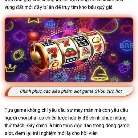
vùng đất mới đầy bí ẩn để truy tìm kho báu quý giá.
Chinh phục các siêu phẩm slot game SV66 cực hot
Tựa game không chỉ yêu cầu sự may mắn mà còn yêu cầu
người chơi phải có chiến lược hợp lý để chinh phục những
thử thách. Đây chính là hình thức độc đáo trong dòng game
slot, đem lại trải nghiệm mới lạ cho hội viên.