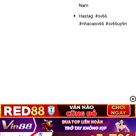
Nam
Hastag: #sv66
#nhacaisv66 #sv66uytin