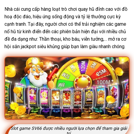
Nhà cái cung cấp hàng loạt trò chơi quay hũ đỉnh cao với đồ
hoạ độc đáo, hiệu ứng sống động và tỷ lệ thưởng cực kỳ
cạnh tranh. Tại đây, người chơi có thể trải nghiệm các game
nổ hũ từ kinh điển đến các phiên bản hiện đại với nhiều chủ
đề đa dạng như: Thần thoại, kho báu, viễn tưởng,… mở ra cơ
hội săn jackpot siêu khủng giúp bạn làm giàu nhanh chóng.
Slot game SV66 được nhiều người lựa chọn để tham gia giải
trí