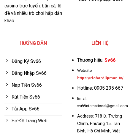
casino trực tuyến, bắn cá, lô
đề và nhiều trò chơi hấp dẫn
khác.
HƯỚNG DẪN
LIÊN HỆ
Thương hiệu:
Sv66
Đăng Ký Sv66
Website:
Đăng Nhập Sv66
https://richardlipman.tv/
Nạp Tiền Sv66
Hotline: 0905 235 667
Rút Tiền Sv66
Email:
sv66international@gmail.com
Tải App Sv66
Address: 718 Đ. Trường
Sơ Đồ Trang Web
Chinh, Phường 15, Tân
Bình, Hồ Chí Minh, Việt