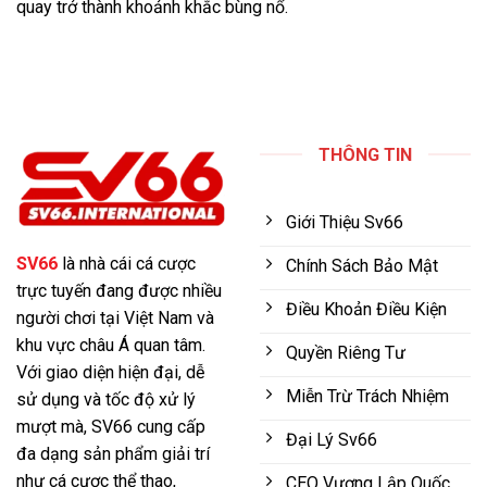
quay trở thành khoảnh khắc bùng nổ.
THÔNG TIN
Giới Thiệu Sv66
SV66
là nhà cái cá cược
Chính Sách Bảo Mật
trực tuyến đang được nhiều
Điều Khoản Điều Kiện
người chơi tại Việt Nam và
khu vực châu Á quan tâm.
Quyền Riêng Tư
Với giao diện hiện đại, dễ
Miễn Trừ Trách Nhiệm
sử dụng và tốc độ xử lý
mượt mà, SV66 cung cấp
Đại Lý Sv66
đa dạng sản phẩm giải trí
như cá cược thể thao,
CEO Vương Lập Quốc