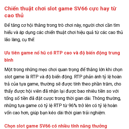
Chiến thuật chơi slot game SV66 cực hay từ
cao thủ
Để tăng cơ hội thắng trong trò chơi này, người chơi cần tìm
hiểu và áp dụng các chiến thuật chơi hiệu quả từ các cao thủ
lão làng, cụ thể:
Ưu tiên game nổ hũ có RTP cao và độ biến động trung
bình
Một trong những mẹo chơi quan trọng để thắng lớn khi chọn
slot game là RTP và độ biến động. RTP phản ánh tỷ lệ hoàn
trả của tựa game, thường sẽ được tính theo phần trăm, cho
thấy được hội viên đã nhận lại được bao nhiêu tiền so với
tổng số tiền đã đặt cược trong thời gian dài. Thông thường,
những tựa game có tỷ lệ RTP từ 96% trở lên có tỷ lệ hoàn
vốn cao hơn, giúp bạn kéo dài thời gian trải nghiệm.
Chọn slot game SV66 có nhiều tính năng thưởng