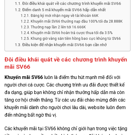
Đôi điều khái quát về các chương trình khuyến mãi SV66
Điểm danh 5 mã khuyến mãi SV66 hấp dẫn nhất
Đăng ký mới nhận ngay về tài khoản 66K
Khuyến mãi SV66 thưởng nạp đầu 100% tối đa 28.888K
Thưởng nạp lần 2 lên tới 16.666K
Khuyến mãi SV66 hoàn trả cược thua tối đa 3.5%
Khung giờ vàng săn tiền hồng bao cực khủng từ SV66
Điều kiện để nhận khuyến mãi SV66 bạn cần nhớ
Đôi điều khái quát về các chương trình khuyến
mãi SV66
Khuyến mãi SV66
luôn là điểm thu hút mạnh mẽ đối với
người chơi cá cược. Các chương trình ưu đãi được thiết kế
đa dạng, giúp bạn không chỉ nhận thưởng hấp dẫn mà còn
tăng cơ hội chiến thắng. Từ các ưu đãi chào mừng đến các
khuyến mãi dành cho người chơi lâu dài, website luôn đem
đến những bất ngờ thú vị.
Các khuyến mãi tại SV66 không chỉ giới hạn trong việc tặng