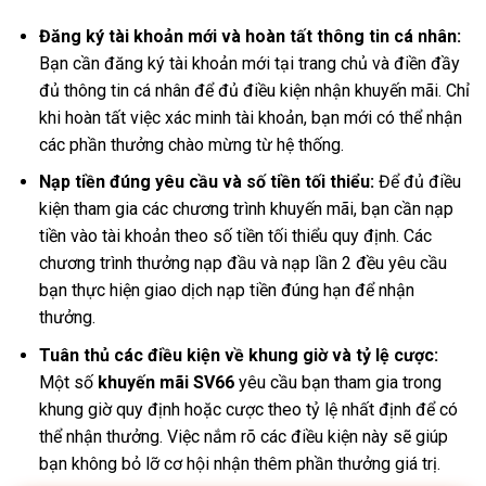
Đăng ký tài khoản mới và hoàn tất thông tin cá nhân:
Bạn cần đăng ký tài khoản mới tại trang chủ và điền đầy
đủ thông tin cá nhân để đủ điều kiện nhận khuyến mãi. Chỉ
khi hoàn tất việc xác minh tài khoản, bạn mới có thể nhận
các phần thưởng chào mừng từ hệ thống.
Nạp tiền đúng yêu cầu và số tiền tối thiểu:
Để đủ điều
kiện tham gia các chương trình khuyến mãi, bạn cần nạp
tiền vào tài khoản theo số tiền tối thiểu quy định. Các
chương trình thưởng nạp đầu và nạp lần 2 đều yêu cầu
bạn thực hiện giao dịch nạp tiền đúng hạn để nhận
thưởng.
Tuân thủ các điều kiện về khung giờ và tỷ lệ cược:
Một số
khuyến mãi SV66
yêu cầu bạn tham gia trong
khung giờ quy định hoặc cược theo tỷ lệ nhất định để có
thể nhận thưởng. Việc nắm rõ các điều kiện này sẽ giúp
bạn không bỏ lỡ cơ hội nhận thêm phần thưởng giá trị.