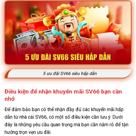
5 ưu đãi SV66 siêu hấp dẫn
Điều kiện để nhận khuyến mãi SV66 bạn cần
nhớ
Để đảm bảo bạn có thể nhận đầy đủ các khuyến mãi hấp
dẫn từ nhà cái SV66, có một số điều kiện cần lưu ý. Dưới
đây là những yêu cầu quan trọng mà bạn cần nắm rõ để tận
hưởng trọn vẹn ưu đãi.